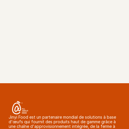
OBTENIR UN DEVIS
Jinyi Food est un partenaire mondial de solutions à base 
d'œufs qui fournit des produits haut de gamme grâce à 
une chaîne d'approvisionnement intégrée, de la ferme à 