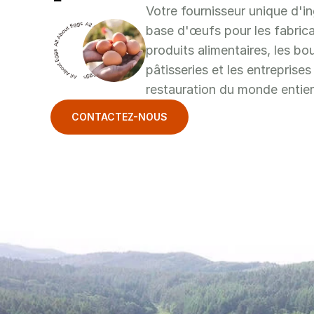
Votre fournisseur unique d'in
base d'œufs pour les fabrica
produits alimentaires, les bo
pâtisseries et les entreprises 
restauration du monde entier
CONTACTEZ-NOUS