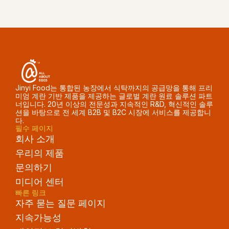
Jinyi Food는 통합된 농장에서 식탁까지의 공급망을 통해 프리
미엄 계란 기반 제품을 제공하는 글로벌 계란 원료 솔루션 파트
너입니다. 20년 이상의 전문성과 지속적인 R&D, 혁신적인 솔루
션을 바탕으로 전 세계 B2B 및 B2C 시장에 서비스를 제공합니
다.
필수 페이지
회사 소개
우리의 제품
문의하기
미디어 센터
빠른 링크
자주 묻는 질문 페이지
지속가능성