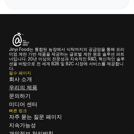
Jinyi Food는 통합된 농장에서 식탁까지의 공급망을 통해 프리
미엄 계란 기반 제품을 제공하는 글로벌 계란 원료 솔루션 파트
너입니다. 20년 이상의 전문성과 지속적인 R&D, 혁신적인 솔루
션을 바탕으로 전 세계 B2B 및 B2C 시장에 서비스를 제공합니
다.
필수 페이지
회사 소개
우리의 제품
문의하기
미디어 센터
빠른 링크
자주 묻는 질문 페이지
지속가능성
개인정보 처리방침