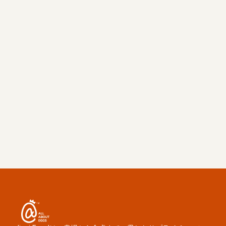
メッセージ
見積もりを取得