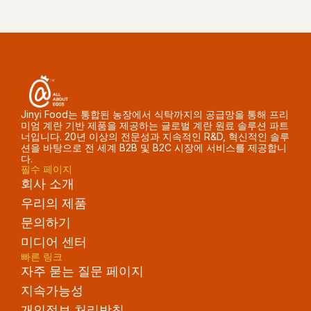
Jinyi Food는 통합된 농장에서 식탁까지의 공급망을 통해 프리
미엄 계란 기반 제품을 제공하는 글로벌 계란 원료 솔루션 파트
너입니다. 20년 이상의 전문성과 지속적인 R&D, 혁신적인 솔루
션을 바탕으로 전 세계 B2B 및 B2C 시장에 서비스를 제공합니
다.
필수 페이지
회사 소개
우리의 제품
문의하기
미디어 센터
빠른 링크
자주 묻는 질문 페이지
지속가능성
개인정보 처리방침