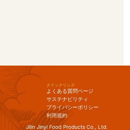
クイックリンク
よくある質問ページ
サステナビリティ
プライバシーポリシー
利用規約
Jilin Jinyi Food Products Co., Ltd. 