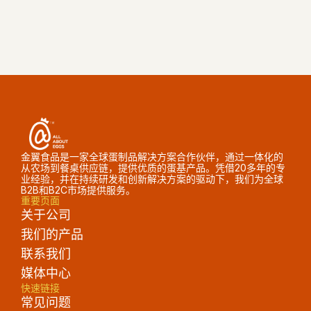
获取报价
金翼食品是一家全球蛋制品解决方案合作伙伴，通过一体化的
从农场到餐桌供应链，提供优质的蛋基产品。凭借20多年的专
业经验，并在持续研发和创新解决方案的驱动下，我们为全球
B2B和B2C市场提供服务。
重要页面
关于公司
我们的产品
联系我们
媒体中心
快速链接
常见问题