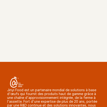
OBTENIR UN DEVIS
Jinyi Food est un partenaire mondial de solutions à base 
d'œufs qui fournit des produits haut de gamme grâce à 
une chaîne d'approvisionnement intégrée, de la ferme à 
l'assiette. Fort d'une expertise de plus de 20 ans, portée 
par une R&D continue et des solutions innovantes, nous 