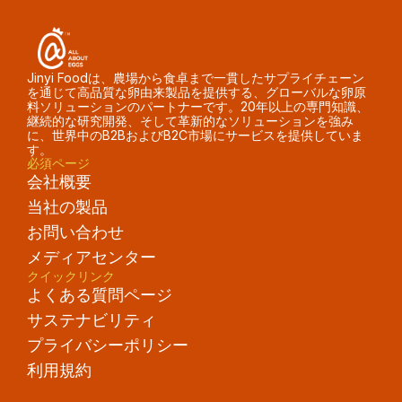
Jinyi Foodは、農場から食卓まで一貫したサプライチェーン
を通じて高品質な卵由来製品を提供する、グローバルな卵原
料ソリューションのパートナーです。20年以上の専門知識、
継続的な研究開発、そして革新的なソリューションを強み
に、世界中のB2BおよびB2C市場にサービスを提供していま
す。
必須ページ
会社概要
当社の製品
お問い合わせ
メディアセンター
クイックリンク
よくある質問ページ
サステナビリティ
プライバシーポリシー
利用規約