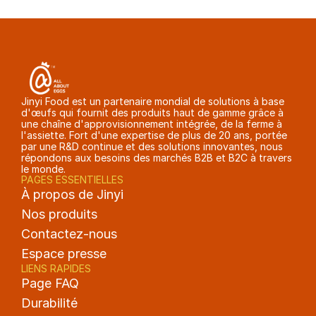
Jinyi Food est un partenaire mondial de solutions à base 
d'œufs qui fournit des produits haut de gamme grâce à 
une chaîne d'approvisionnement intégrée, de la ferme à 
l'assiette. Fort d'une expertise de plus de 20 ans, portée 
par une R&D continue et des solutions innovantes, nous 
répondons aux besoins des marchés B2B et B2C à travers 
le monde.
PAGES ESSENTIELLES
À propos de Jinyi
Nos produits
Contactez-nous
Espace presse
LIENS RAPIDES
Page FAQ
Durabilité