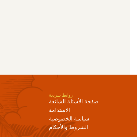
روابط سريعة
صفحة الأسئلة الشائعة
الاستدامة
سياسة الخصوصية
الشروط والأحكام