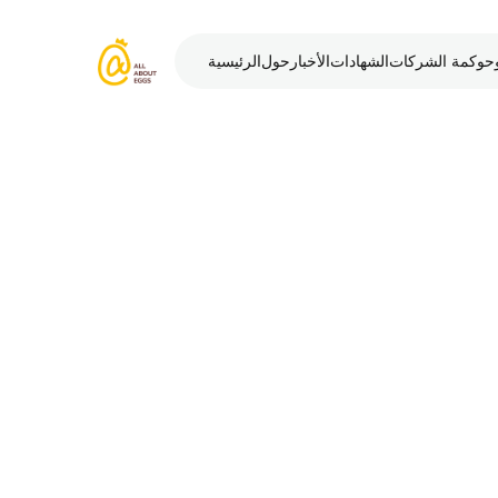
ة وحوكمة الشركات
الشهادات
الأخبار
حول
الرئيسية