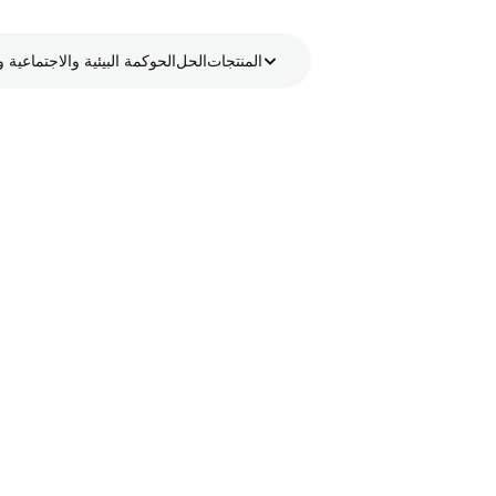
المنتجات
الحل
الحوكمة البيئية والاجتماعي