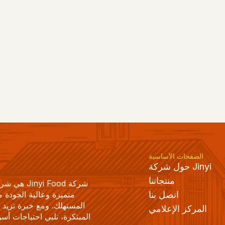
احصل على عرض سعر
الصفحات الأساسية
حول شركة Jinyi
منتجاتنا
اتصل بنا
المركز الإعلامي