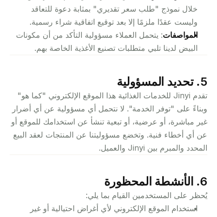
خلال نموذج "طلب سعر تقديري" بمثابة دعوة للتعاقد 
وليست عقدًا ملزمًا إلا بعد توقيع اتفاقية شراء رسمية.
المواصفات
: يتحمل العملاء مسؤولية التأكد من أن مكونات 
البيض لدينا تلبي متطلبات تصنيع الأغذية الخاصة بهم.
5. تحديد المسؤولية
تقدم Jinyi للخدمات الغذائية هذا الموقع الإلكتروني "كما هو" 
وبناءً على "توفر الخدمة". لا نتحمل أي مسؤولية عن أي أضرار 
غير مباشرة، أو عرضية، أو تبعية تنشأ عن استخدامك للموقع أو 
عن أي أخطاء فنية. وتخضع مسؤوليتنا عن المنتجات لعقد البيع 
المحدد والمبرم بين Jinyi والعميل.
6. الأنشطة المحظورة
يُحظر على المستخدمين القيام بما يلي:
استخدام الموقع الإلكتروني لأي أغراض احتيالية أو غير 