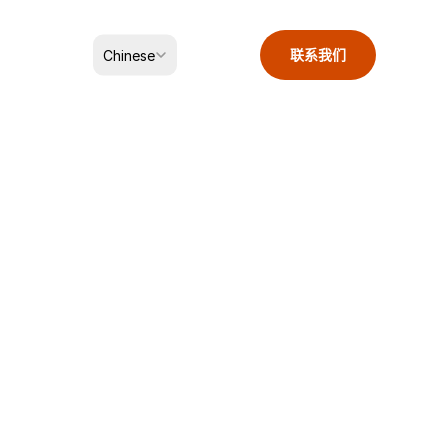
Select Language
联系我们
Chinese
月。