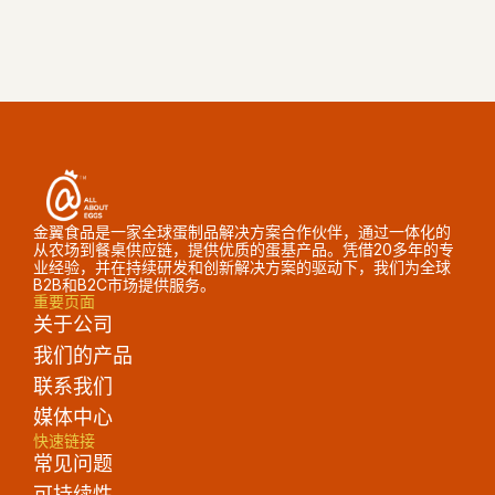
获取报价
金翼食品是一家全球蛋制品解决方案合作伙伴，通过一体化的
从农场到餐桌供应链，提供优质的蛋基产品。凭借20多年的专
业经验，并在持续研发和创新解决方案的驱动下，我们为全球
B2B和B2C市场提供服务。
重要页面
关于公司
我们的产品
联系我们
媒体中心
快速链接
常见问题
可持续性