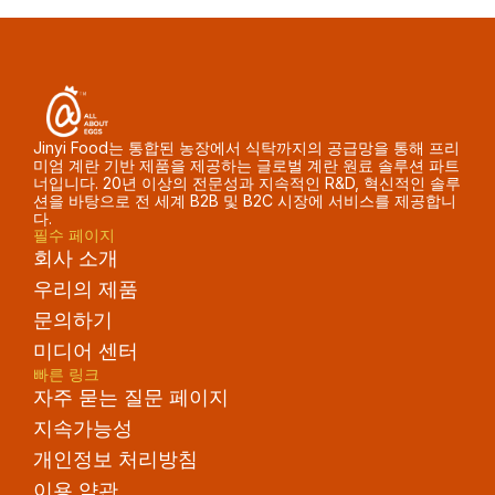
Jinyi Food는 통합된 농장에서 식탁까지의 공급망을 통해 프리
미엄 계란 기반 제품을 제공하는 글로벌 계란 원료 솔루션 파트
너입니다. 20년 이상의 전문성과 지속적인 R&D, 혁신적인 솔루
션을 바탕으로 전 세계 B2B 및 B2C 시장에 서비스를 제공합니
다.
필수 페이지
회사 소개
우리의 제품
문의하기
미디어 센터
빠른 링크
자주 묻는 질문 페이지
지속가능성
개인정보 처리방침
이용 약관