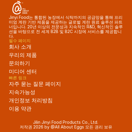
Jinyi Food는 통합된 농장에서 식탁까지의 공급망을 통해 프리
미엄 계란 기반 제품을 제공하는 글로벌 계란 원료 솔루션 파트
너입니다. 20년 이상의 전문성과 지속적인 R&D, 혁신적인 솔루
션을 바탕으로 전 세계 B2B 및 B2C 시장에 서비스를 제공합니
다.
필수 페이지
회사 소개
우리의 제품
문의하기
미디어 센터
빠른 링크
자주 묻는 질문 페이지
지속가능성
개인정보 처리방침
이용 약관
Jilin Jinyi Food Products Co., Ltd. 
저작권 2026 by @All About Eggs 모든 권리 보유