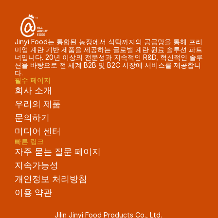
Jinyi Food는 통합된 농장에서 식탁까지의 공급망을 통해 프리
미엄 계란 기반 제품을 제공하는 글로벌 계란 원료 솔루션 파트
너입니다. 20년 이상의 전문성과 지속적인 R&D, 혁신적인 솔루
션을 바탕으로 전 세계 B2B 및 B2C 시장에 서비스를 제공합니
다.
필수 페이지
회사 소개
우리의 제품
문의하기
미디어 센터
빠른 링크
자주 묻는 질문 페이지
지속가능성
개인정보 처리방침
이용 약관
Jilin Jinyi Food Products Co., Ltd. 